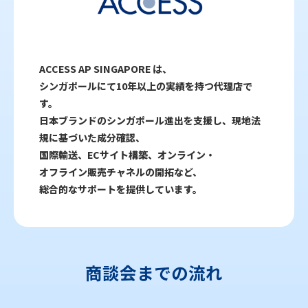
ACCESS AP SINGAPORE は、
シンガポールにて10年以上の実績を持つ代理店で
す。
日本ブランドのシンガポール進出を支援し、現地法
規に基づいた成分確認、
国際輸送、ECサイト構築、オンライン・
オフライン販売チャネルの開拓など、
総合的なサポートを提供しています。
商談会までの流れ