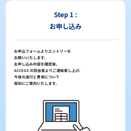
Step 1 :
お申し込み
お申込フォームよりエントリーを
お願いいたします。
お申し込み内容を確認後、
ACCESS の担当者よりご連絡差し上げ、
今後の進行と費用について
個別にご案内いたします。