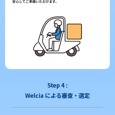
安心してご準備いただけます。
Step 4 :
Welcia による審査・選定