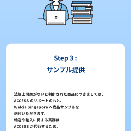
Step 3 :
サンプル提供
法規上問題がないと判断された商品につきましては、
ACCESS のサポートのもと、
Welcia Singapore へ商品サンプルを
送付いただきます。
輸送や輸入に関する実務は
ACCESS が代行するため、