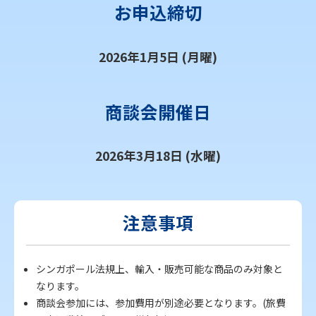
お申込締切
2026年1月5日 (月曜)
商談会開催日
2026年3月18日 (水曜)
注意事項
シンガポール法規上、輸入・販売可能な商品のみ対象と
なります。
商談会参加には、参加費用が別途必要となります。(旅費