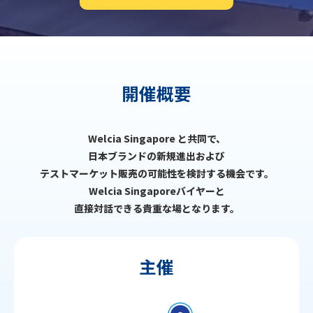
開催概要
Welcia Singapore と共同で、
日本ブランドの新規進出および
テストマーケット販売の可能性を検討する機会です。
Welcia Singaporeバイヤーと
直接対話できる貴重な場となります。
主催