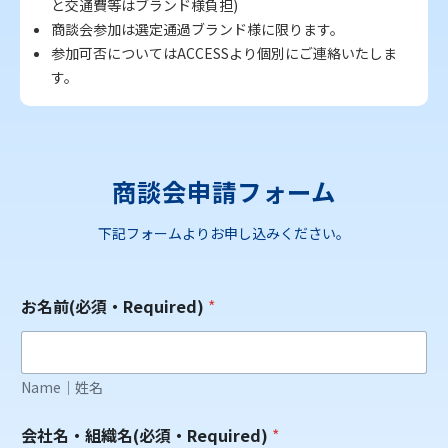
と交通費等はブランド様負担)
商談会参加は選定通過ブランド様に限ります。
参加可否についてはACCESSより個別にご連絡いたしま
す。
商談会申請フォーム
下記フォームよりお申し込みください。
お名前(必須・Required)
*
Name｜姓名
会社名・組織名(必須・Required)
*