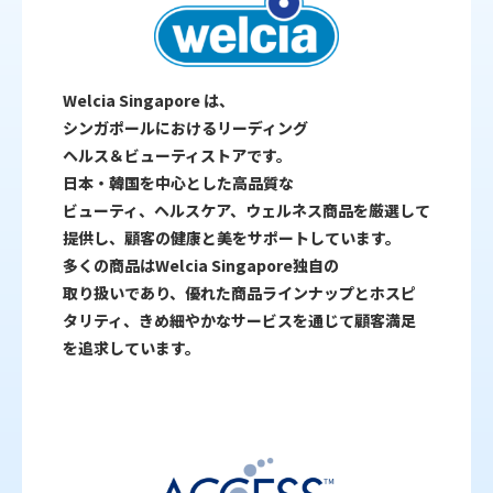
Welcia Singapore は、
シンガポールにおけるリーディング
ヘルス＆ビューティストアです。
日本・韓国を中心とした高品質な
ビューティ、ヘルスケア、ウェルネス商品を厳選して
提供し、顧客の健康と美をサポートしています。
多くの商品はWelcia Singapore独自の
取り扱いであり、優れた商品ラインナップとホスピ
タリティ、きめ細やかなサービスを通じて顧客満足
を追求しています。