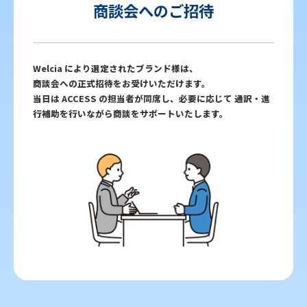
商談会へのご招待
Welcia により選定されたブランド様は、
商談会への正式招待をお受けいただけます。
当日は ACCESS の担当者が同席し、必要に応じて 通訳・進
行補助を行いながら商談をサポートいたします。