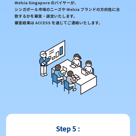
Welcia Singapore のバイヤーが、
シンガポール市場のニーズや Welcia ブランドの方向性に合
致するかを審査・選定いたします。
審査結果は ACCESS を通じてご連絡いたします。
Step 5 :